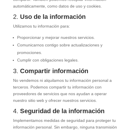
automáticamente, como datos de uso y cookies.
2.
Uso de la información
Utilizamos tu información para:
Proporcionar y mejorar nuestros servicios.
Comunicarnos contigo sobre actualizaciones y
promociones.
Cumplir con obligaciones legales.
3.
Compartir información
No vendemos ni alquilamos tu información personal a
terceros. Podemos compartir tu información con
proveedores de servicios que nos ayudan a operar
nuestro sitio web y ofrecer nuestros servicios.
4.
Seguridad de la información
Implementamos medidas de seguridad para proteger tu
información personal. Sin embargo, ninguna transmisión