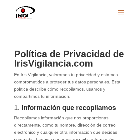
Política de Privacidad de
IrisVigilancia.com
En Iris Vigilancia, valoramos tu privacidad y estamos
comprometidos a proteger tus datos personales. Esta
política describe cómo recopilamos, usamos y
compartimos tu información.
1.
Información que recopilamos
Recopilamos información que nos proporcionas
directamente, como tu nombre, dirección de correo
electrónico y cualquier otra información que decidas
compartir. También podemos recopilar información