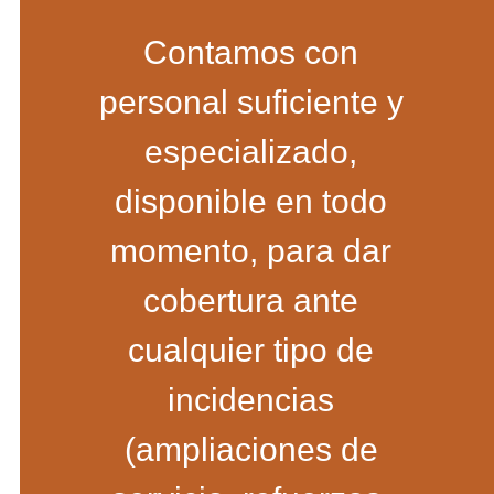
Contamos con
personal suficiente y
especializado,
disponible en todo
momento, para dar
cobertura ante
cualquier tipo de
incidencias
(ampliaciones de