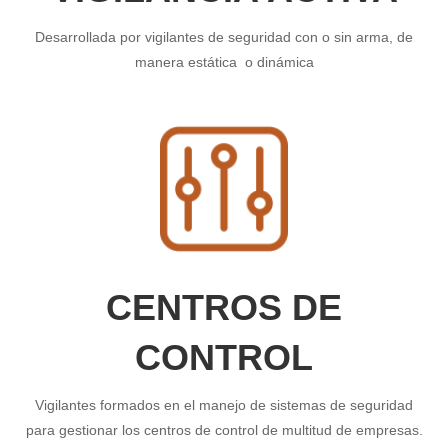
Desarrollada por vigilantes de seguridad con o sin arma, de
manera estática o dinámica
CENTROS DE
CONTROL
Vigilantes formados en el manejo de sistemas de seguridad
para gestionar los centros de control de multitud de empresas.