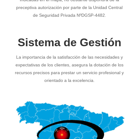
preceptiva autorización por parte de la Unidad Central
de Seguridad Privada NºDGSP-4482.
Sistema de Gestión
La importancia de la satisfacción de las necesidades y
expectativas de los clientes, asegura la dotación de los
recursos precisos para prestar un servicio profesional y
orientado a la excelencia.