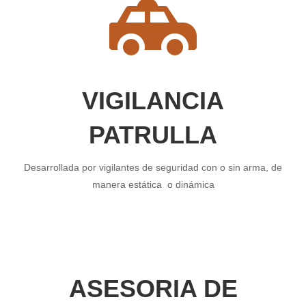
VIGILANCIA
PATRULLA
Desarrollada por vigilantes de seguridad con o sin arma, de
manera estática o dinámica
ASESORIA DE