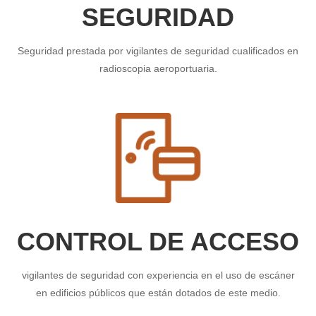
SEGURIDAD
Seguridad prestada por vigilantes de seguridad cualificados en
radioscopia aeroportuaria.
CONTROL DE ACCESO
vigilantes de seguridad con experiencia en el uso de escáner
en edificios públicos que están dotados de este medio.