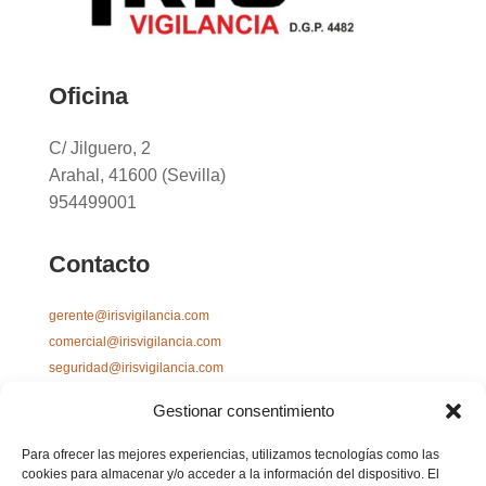
Oficina
C/ Jilguero, 2
Arahal, 41600 (Sevilla)
954499001
Contacto
gerente@irisvigilancia.com
comercial@irisvigilancia.com
seguridad@irisvigilancia.com
administracion@irisvigilancia.com
Gestionar consentimiento
Para ofrecer las mejores experiencias, utilizamos tecnologías como las
cookies para almacenar y/o acceder a la información del dispositivo. El