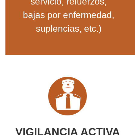
servicio, refuerzos,
bajas por enfermedad,
suplencias, etc.)
VIGILANCIA ACTIVA