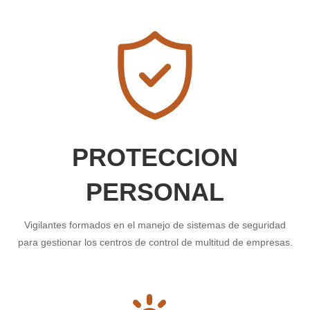
PROTECCION
PERSONAL
Vigilantes formados en el manejo de sistemas de seguridad
para gestionar los centros de control de multitud de empresas.