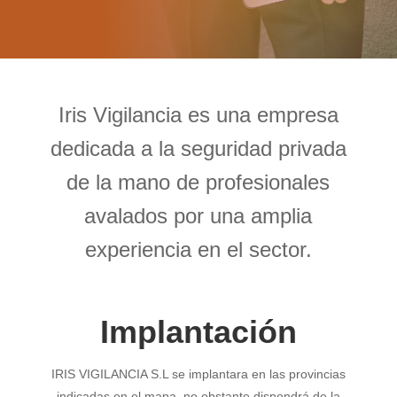
Iris Vigilancia es una empresa
dedicada a la seguridad privada
de la mano de profesionales
avalados por una amplia
experiencia en el sector.
Implantación
IRIS VIGILANCIA S.L se implantara en las provincias
indicadas en el mapa, no obstante dispondrá de la